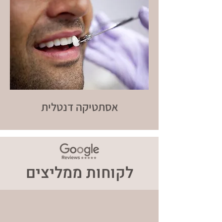
אסתטיקה דנטלית
לקוחות ממליצים