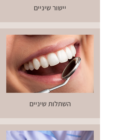
יישור שיניים
השתלות שיניים