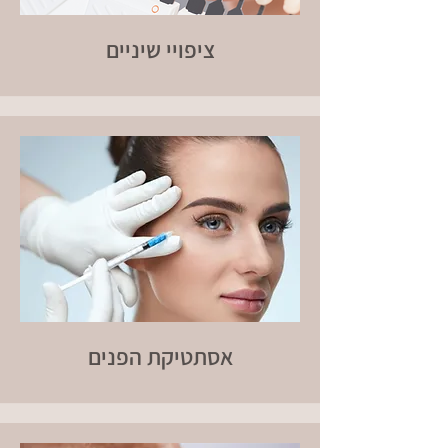
ציפויי שיניים
אסתטיקת הפנים