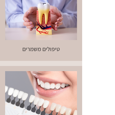
טיפולים משמרים