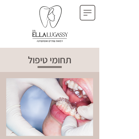
תחומי טיפול