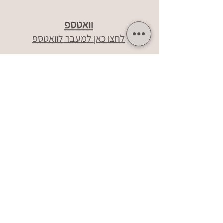
וואטספ
לחצו כאן למעבר לוואטספ
שעות פעילות
יום א'
09:00 - 14:00
יום ב'
09:00 - 14:00 / 16:00 - 19:00
יום ג'
09:00 - 14:00